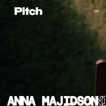
ANNA MAJIDSON
N