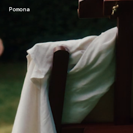
Pomona